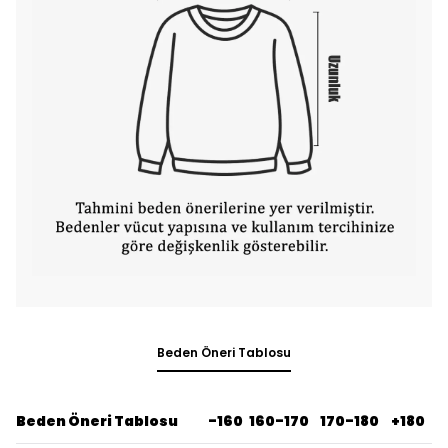
Beden Öneri Tablosu
Beden Öneri Tablosu
-160
160-170
170-180
+180