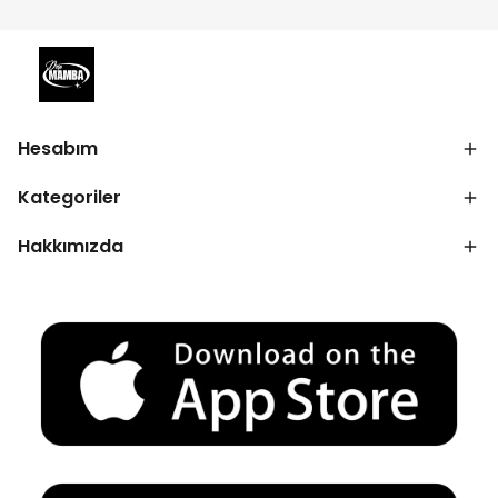
Hesabım
Kategoriler
Hakkımızda