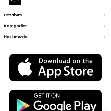
Hesabım
Kategoriler
Hakkımızda