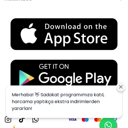
Merhaba! 👋 Sadakat programımıza katıl,
harcama yaptıkça ekstra indirimlerden
yararlan!