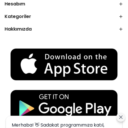
Hesabım
Kategoriler
Hakkımızda
Merhaba! 👋 Sadakat programımıza katıl,