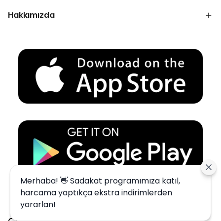
Hakkımızda
Merhaba! 👋 Sadakat programımıza katıl,
harcama yaptıkça ekstra indirimlerden
yararlan!