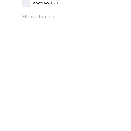
Stokta yok
( 2 )
Filtreleri temizle