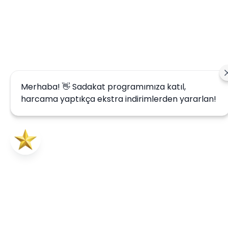
Merhaba! 👋 Sadakat programımıza katıl,
harcama yaptıkça ekstra indirimlerden yararlan!