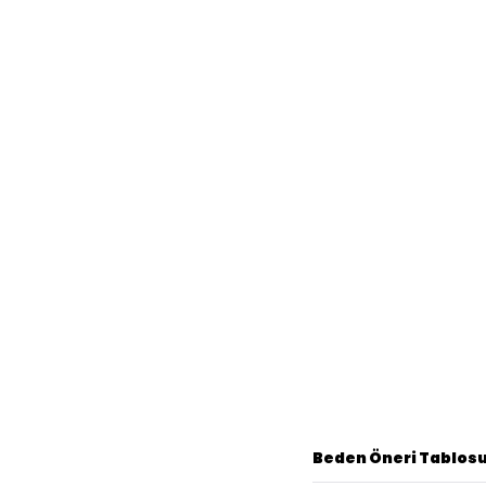
Beden Öneri Tablos