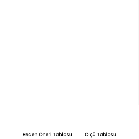
Beden Öneri Tablosu
Ölçü Tablosu