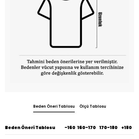
Beden Öneri Tablosu
Ölçü Tablosu
Beden Öneri Tablosu
-160
160-170
170-180
+180