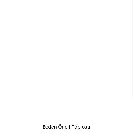
Beden Öneri Tablosu