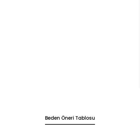
Beden Öneri Tablosu