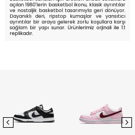
açılan 1980'lerin basketbol ikonu, klasik ayrıntılar
ve nostaljik basketbol tasarımıyla geri dönüyor.
Dayanıklı deri, ripstop kumaşlar ve yansıtıcı
ayrıntılar bir araya gelerek zorlu koşullara karşı
sağlam bir yapı sunar.
Ürünlerimiz orjinali ile 1:1
replikadır.