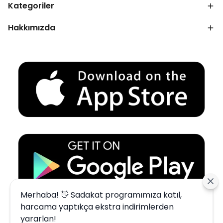
Kategoriler
Hakkımızda
Merhaba! 👋 Sadakat programımıza katıl,
harcama yaptıkça ekstra indirimlerden
yararlan!