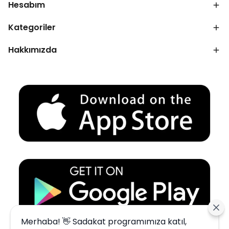
Hesabım
Kategoriler
Hakkımızda
Merhaba! 👋 Sadakat programımıza katıl,