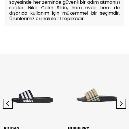
sayesinde her zeminde güvenli bir adım atmanızı
sağlar. Nike Calm Slide, hem evde hem de
dışarıda kullanım için mükemmel bir seçimdir.
Ürünlerimiz orjinali ile 1:1 replikadır.
ADIDAS
BURBERRY