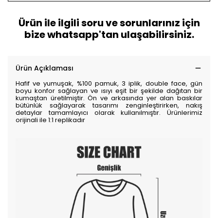
Ürün ile ilgili soru ve sorunlarınız için
bize whatsapp'tan ulaşabilirsiniz.
Ürün Açıklaması
Hafif ve yumuşak, %100 pamuk, 3 iplik, double face, gün
boyu konfor sağlayan ve ısıyı eşit bir şekilde dağıtan bir
kumaştan üretilmiştir. Ön ve arkasında yer alan baskılar
bütünlük sağlayarak tasarımı zenginleştirirken, nakış
detaylar tamamlayıcı olarak kullanılmıştır. Ürünlerimiz
orijinali ile 1:1 replikadır