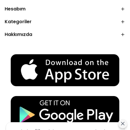
Hesabım
Kategoriler
Hakkımızda