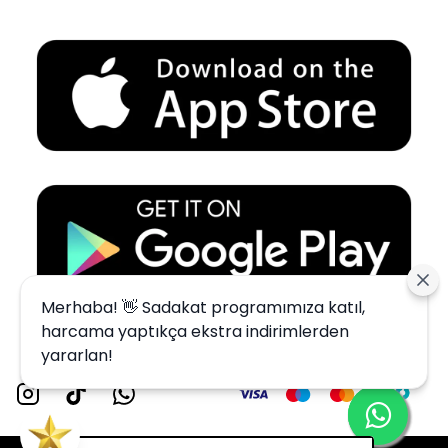
Merhaba! 👋 Sadakat programımıza katıl,
harcama yaptıkça ekstra indirimlerden
yararlan!