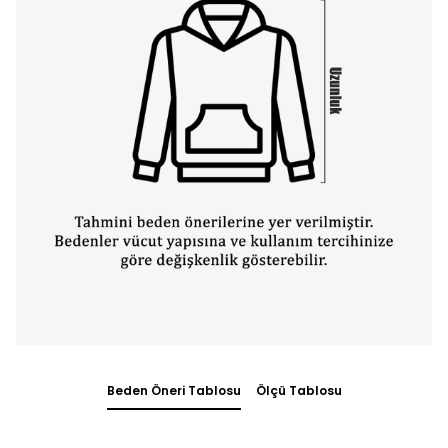
Beden Öneri Tablosu
Ölçü Tablosu