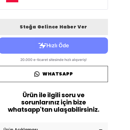
Stoğa Gelince Haber Ver
WHATSAPP
Ürün ile ilgili soru ve
sorunlarınız için bize
whatsapp'tan ulaşabilirsiniz.
Ürün Açıklaması