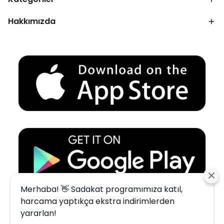
Hakkımızda
Merhaba! 👋 Sadakat programımıza katıl,
harcama yaptıkça ekstra indirimlerden
yararlan!