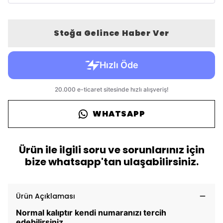
Stoğa Gelince Haber Ver
WHATSAPP
Ürün ile ilgili soru ve sorunlarınız için
bize whatsapp'tan ulaşabilirsiniz.
Ürün Açıklaması
Normal kalıptır kendi numaranızı tercih
edebilirsiniz.