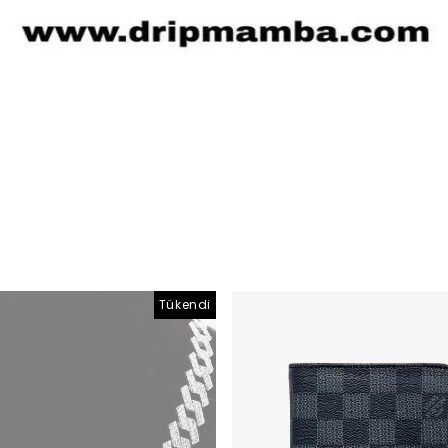
Tükendi