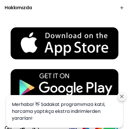
Hakkımızda
Merhaba! 👋 Sadakat programımıza katıl,
harcama yaptıkça ekstra indirimlerden
yararlan!