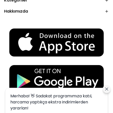
Kategoriler
Hakkımızda
Merhaba! 👋 Sadakat programımıza katıl,
harcama yaptıkça ekstra indirimlerden
yararlan!