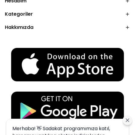
Hesabım
Kategoriler
Hakkımızda
Merhaba! 👋 Sadakat programımıza katıl,