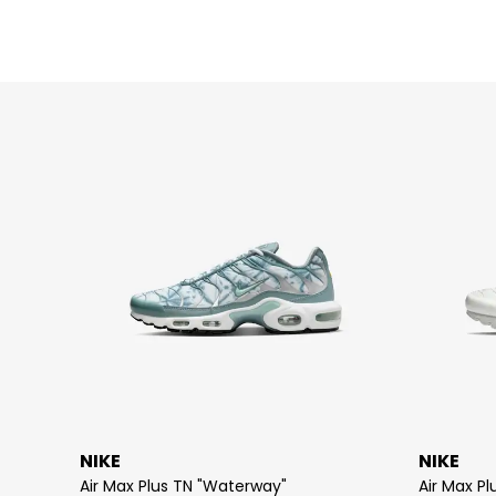
NIKE
NIKE
Air Max Plus TN "Waterway"
Air Max Pl